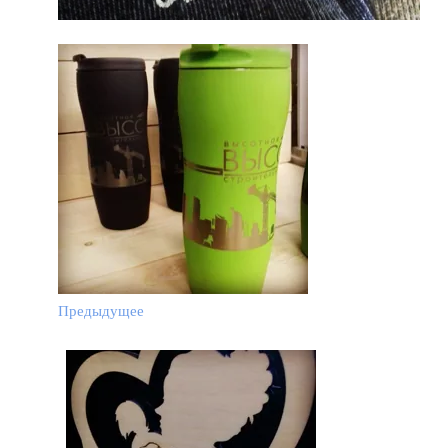
Предыдущее