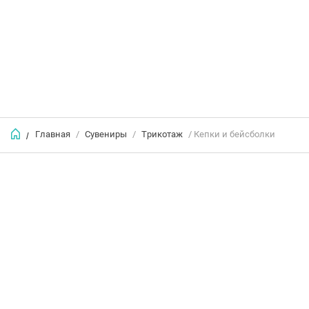
Главная
/
Сувениры
/
Трикотаж
/ Кепки и бейсболки
/