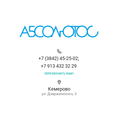
+7 (3842) 45-25-02;
+7 913 432 32 29
ПЕРЕЗВОНИТЬ ВАМ?
Кемерово
ул. Дзержинского, 3