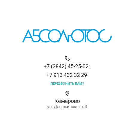
+7 (3842) 45-25-02;
+7 913 432 32 29
ПЕРЕЗВОНИТЬ ВАМ?
Кемерово
ул. Дзержинского, 3