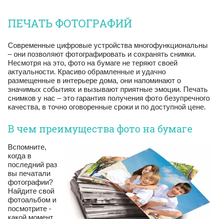
ПЕЧАТЬ ФОТОГРАФИЙ
Современные цифровые устройства многофункциональны
– они позволяют фотографировать и сохранять снимки.
Несмотря на это, фото на бумаге не теряют своей
актуальности. Красиво обрамленные и удачно
размещенные в интерьере дома, они напоминают о
значимых событиях и вызывают приятные эмоции. Печать
снимков у нас – это гарантия получения фото безупречного
качества, в точно оговоренные сроки и по доступной цене.
В чем преимущества фото на бумаге
Вспомните,
когда в
последний раз
вы печатали
фотографии?
Найдите свой
фотоальбом и
посмотрите -
какой момент