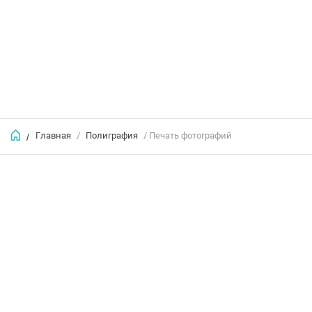
Главная
/
Полиграфия
/ Печать фотографий
/